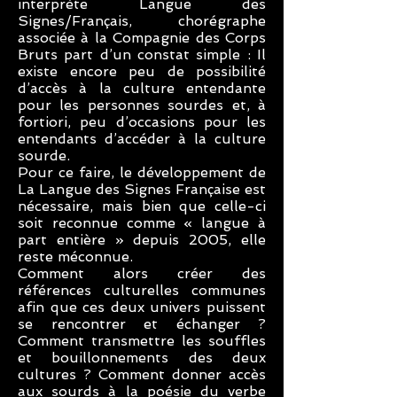
interprète Langue des
Signes/Français, chorégraphe
associée à la Compagnie des Corps
Bruts part d’un constat simple : Il
existe encore peu de possibilité
d’accès à la culture entendante
pour les personnes sourdes et, à
fortiori, peu d’occasions pour les
entendants d’accéder à la culture
sourde.
Pour ce faire, le développement de
La Langue des Signes Française est
nécessaire, mais bien que celle-ci
soit reconnue comme « langue à
part entière » depuis 2005, elle
reste méconnue.
Comment alors créer des
références culturelles communes
afin que ces deux univers puissent
se rencontrer et échanger ?
Comment transmettre les souffles
et bouillonnements des deux
cultures ? Comment donner accès
aux sourds à la poésie du verbe