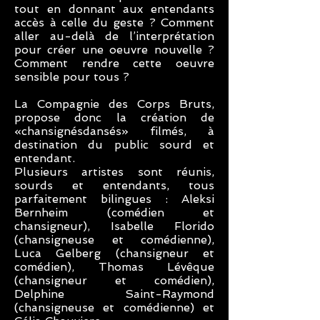
tout en donnant aux entendants
accès à celle du geste ? Comment
aller au-delà de l’interprétation
pour créer une oeuvre nouvelle ?
Comment rendre cette oeuvre
sensible pour tous ?
La Compagnie des Corps Bruts,
propose donc la création de
«chansignésdansés» filmés, à
destination du public sourd et
entendant.
Plusieurs artistes sont réunis,
sourds et entendants, tous
parfaitement bilingues : Aleksi
Bernheim (comédien et
chansigneur), Isabelle Florido
(chansigneuse et comédienne),
Luca Gelberg (chansigneur et
comédien), Thomas Lévêque
(chansigneur et comédien),
Delphine Saint-Raymond
(chansigneuse et comédienne) et