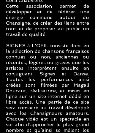
Célia Chauviere.
Cette association permet de
développer et de fédérer une
énergie commune autour du
Chansigne, de créer des liens entre
tous et de proposer au public un
travail de qualité.
SIGNES à L'OEIL consiste donc en
la sélection de chansons françaises
connues ou non, anciennes ou
récentes, légères ou graves que les
artistes interprètent ensuite en
conjuguant Signes et Danse.
Toutes les performances ainsi
créées sont filmées par Magali
Roucaut, réalisatrice, et mises en
ligne sur un site internet dédié en
libre accès. Une partie de ce site
sera consacré au travail développé
avec les Chansigneurs amateurs.
Chaque vidéo est un spectacle en
soi afin d’approcher le plus grand
nombre et qu’ainsi se mêlent les