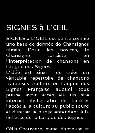
SIGNES à L'ŒIL
SIGNES à L'OEIL est pensé comme
une base de donnée de Chansignes
filmés. Pour les novices, le
Chansigne consiste en
l'interprétation de chansons en
Langue des Signes.
L'idée est ainsi de créer un
véritable répertoire de chansons
françaises traduite en Langue des
Signes Française auquel tous
puisse avoir accès via un site
internet dédié afin de faciliter
l'accès à la culture au public sourd
et d'initier le public entendant à la
richesse de la Langue des Signes.
Célia Chauviere, mime, danseuse et